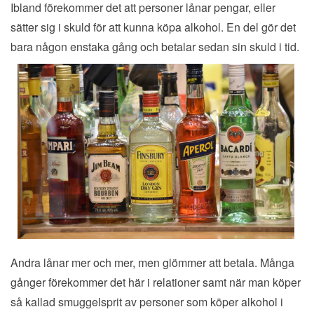
Ibland förekommer det att personer lånar pengar, eller
sätter sig i skuld för att kunna köpa alkohol. En del gör det
bara nå
gon enstaka gång och betalar sedan sin skuld i tid.
Andra lånar mer och mer, men glömmer att betala. Många
gånger förekommer det här i relationer samt när man köper
så kallad smuggelsprit av personer som köper alkohol i