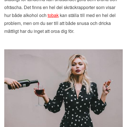
ofräscha. Det finns en hel del skräckrapporter som visar
hur både alkohol och
tobak
kan ställa till med en hel del
problem, men om du ser till att både snusa och dricka
måttligt har du inget att oroa dig för.