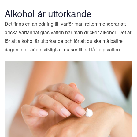
Alkohol är uttorkande
Det finns en anledning till varför man rekommenderar att
dricka vartannat glas vatten när man dricker alkohol. Det är
för att alkohol är uttorkande och för att du ska må bättre
dagen efter är det viktigt att du ser till att få i dig vatten.