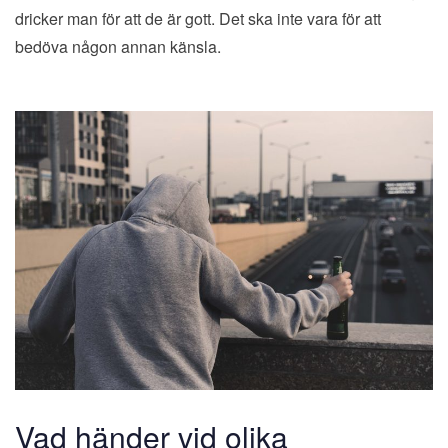
dricker man för att de är gott. Det ska inte vara för att
bedöva någon annan känsla.
Vad händer vid olika