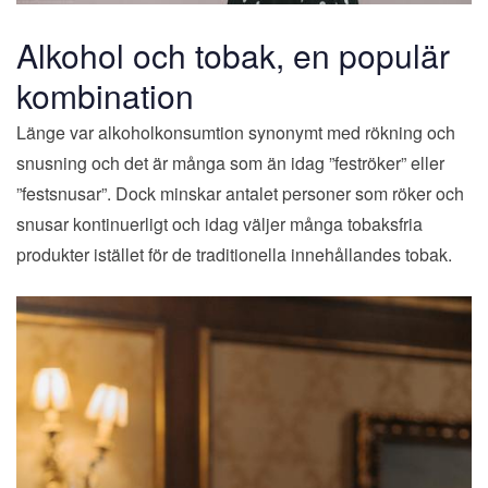
Alkohol och tobak, en populär
kombination
Länge var alkoholkonsumtion synonymt med rökning och
snusning och det är många som än idag ”feströker” eller
”festsnusar”. Dock minskar antalet personer som röker och
snusar kontinuerligt och idag väljer många tobaksfria
produkter istället för de traditionella innehållandes tobak.