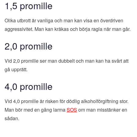
1,5 promille
Olika utbrott är vanliga och man kan visa en överdriven
aggressivitet. Man kan kräkas och börja ragla när man går.
2,0 promille
Vid 2,0 promille ser man dubbelt och man kan ha svårt att
gå upprätt.
4,0 promille
Vid 4,0 promille är risken för dödlig alkoholförgiftning stor.
Man bör med en gång larma
SOS
om man misstänker en
sådan.