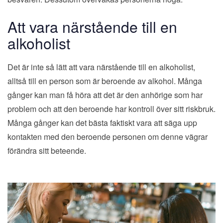
Att vara närstående till en
alkoholist
Det är inte så lätt att vara närstående till en alkoholist,
alltså till en person som är beroende av alkohol. Många
gånger kan man få höra att det är den anhörige som har
problem och att den beroende har kontroll över sitt riskbruk.
Många gånger kan det bästa faktiskt vara att säga upp
kontakten med den beroende personen om denne vägrar
förändra sitt beteende.