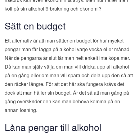
koll på sin alkoholförbrukning och ekonomi?
Sätt en budget
Ett alternativ är att man sätter en budget för hur mycket
pengar man får lägga på alkohol varje vecka eller månad.
När de pengarna är slut får man helt enkelt inte köpa mer.
Då kan man själv välja om man vill dricka upp all alkohol
på en gång eller om man vill spara och dela upp den så att
den räcker längre. För att det här ska fungera krävs det
dock att man håller sin budget. Är det så att man gång på
gång överskrider den kan man behöva komma på en
annan lösning.
Låna pengar till alkohol