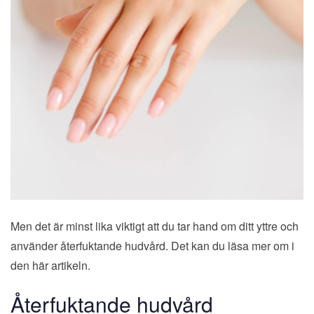
Men det är minst lika viktigt att du tar hand om ditt yttre och
använder återfuktande hudvård. Det kan du läsa mer om i
den här artikeln.
Återfuktande hudvård