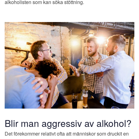
alkoholisten som kan söka stöttning.
Blir man aggressiv av alkohol?
Det förekommer relativt ofta att människor som druckit en