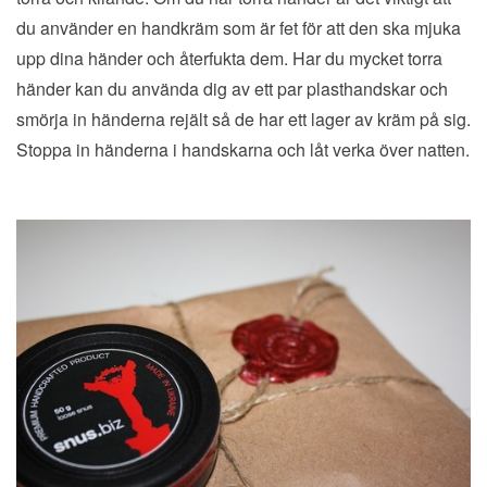
du använder en handkräm som är fet för att den ska mjuka
upp dina händer och återfukta dem. Har du mycket torra
händer kan du använda dig av ett par plasthandskar och
smörja in händerna rejält så de har ett lager av kräm på sig.
Stoppa in händerna i handskarna och låt verka över natten.