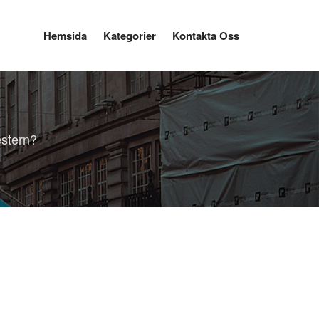
Hemsida
Kategorier
Kontakta Oss
estern?