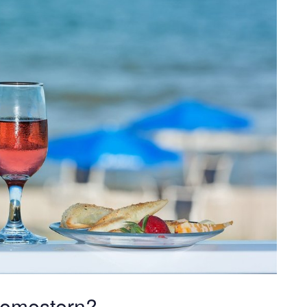
 semestern?