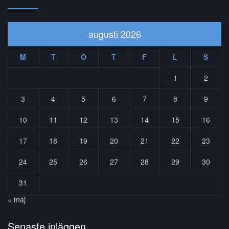
augusti 2026
M
T
O
T
F
L
S
1
2
3
4
5
6
7
8
9
10
11
12
13
14
15
16
17
18
19
20
21
22
23
24
25
26
27
28
29
30
31
« maj
Senaste inläggen