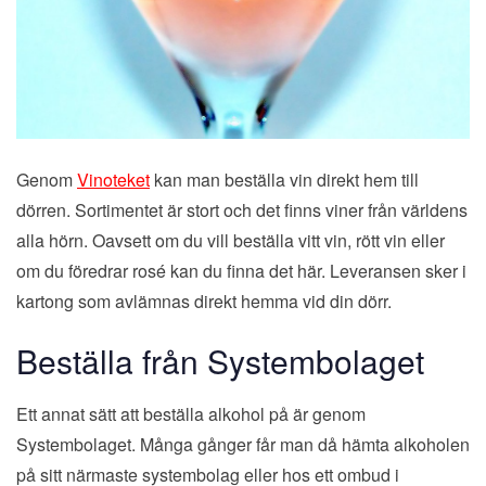
Genom
Vinoteket
kan man beställa vin direkt hem till
dörren. Sortimentet är stort och det finns viner från världens
alla hörn. Oavsett om du vill beställa vitt vin, rött vin eller
om du föredrar rosé kan du finna det här. Leveransen sker i
kartong som avlämnas direkt hemma vid din dörr.
Beställa från Systembolaget
Ett annat sätt att beställa alkohol på är genom
Systembolaget. Många gånger får man då hämta alkoholen
på sitt närmaste systembolag eller hos ett ombud i