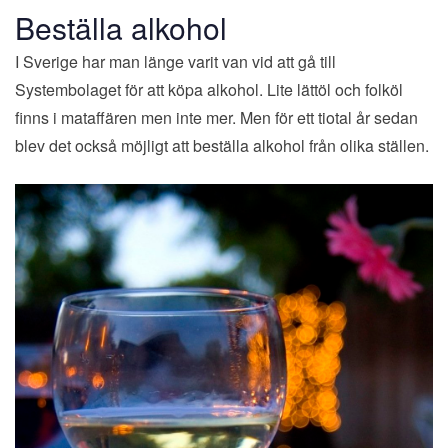
Beställa alkohol
I Sverige har man länge varit van vid att gå till
Systembolaget för att köpa alkohol. Lite lättöl och folköl
finns i mataffären men inte mer. Men för ett tiotal år sedan
blev det också möjligt att beställa alkohol från olika ställen.