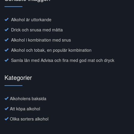
Alkohol är uttorkande
Drick och snusa med måtta
Alkohol i kombination med snus
Alkohol och tobak, en populär kombination
Samla lån med Advisa och fira med god mat och dryck
Kategorier
Alkoholens baksida
Att köpa alkohol
Olika sorters alkohol