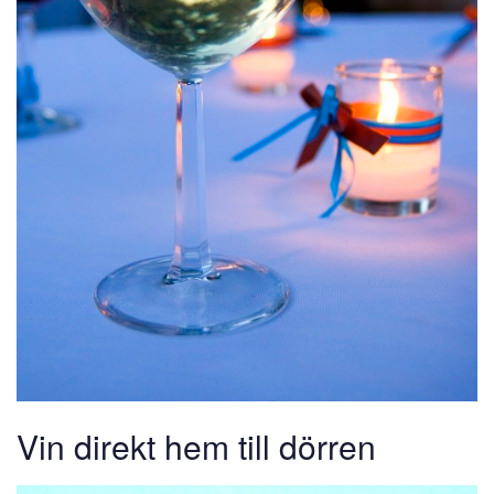
Vin direkt hem till dörren