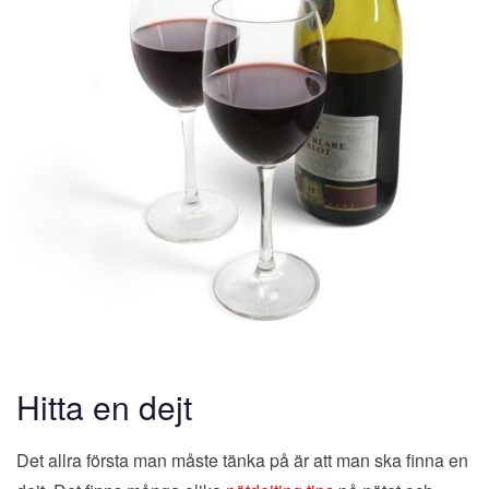
Hitta en dejt
Det allra första man måste tänka på är att man ska finna en