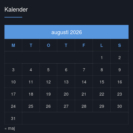
Kalender
augusti 2026
M
T
O
T
F
L
S
1
2
3
4
5
6
7
8
9
10
11
12
13
14
15
16
17
18
19
20
21
22
23
24
25
26
27
28
29
30
31
« maj