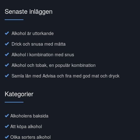
Senaste inläggen
Alkohol är uttorkande
Drick och snusa med måtta
Alkohol i kombination med snus
Alkohol och tobak, en populär kombination
Samla lån med Advisa och fira med god mat och dryck
Kategorier
Alkoholens baksida
Att köpa alkohol
Olika sorters alkohol