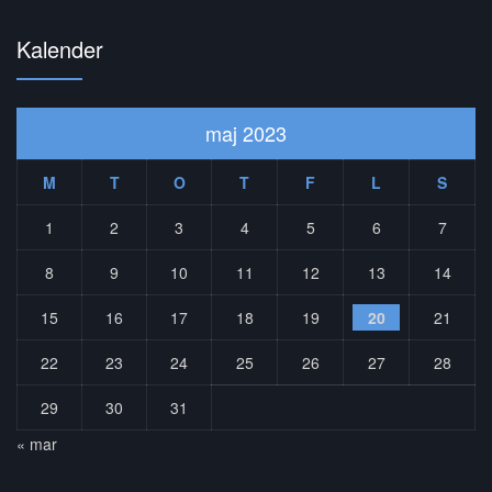
Kalender
maj 2023
M
T
O
T
F
L
S
1
2
3
4
5
6
7
8
9
10
11
12
13
14
15
16
17
18
19
20
21
22
23
24
25
26
27
28
29
30
31
« mar