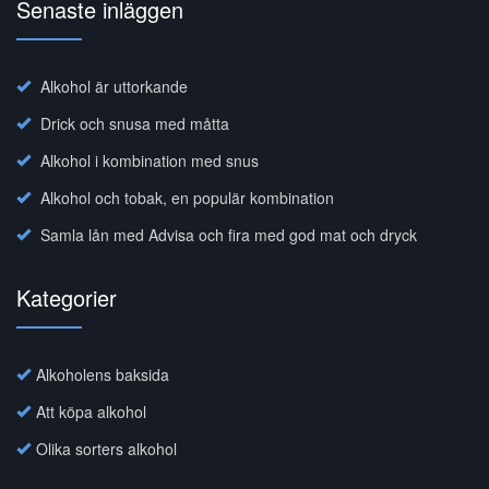
Senaste inläggen
Alkohol är uttorkande
Drick och snusa med måtta
Alkohol i kombination med snus
Alkohol och tobak, en populär kombination
Samla lån med Advisa och fira med god mat och dryck
Kategorier
Alkoholens baksida
Att köpa alkohol
Olika sorters alkohol