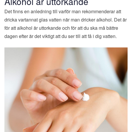
Alkohol är uttorkande
Det finns en anledning till varför man rekommenderar att
dricka vartannat glas vatten när man dricker alkohol. Det är
för att alkohol är uttorkande och för att du ska må bättre
dagen efter är det viktigt att du ser till att få i dig vatten.