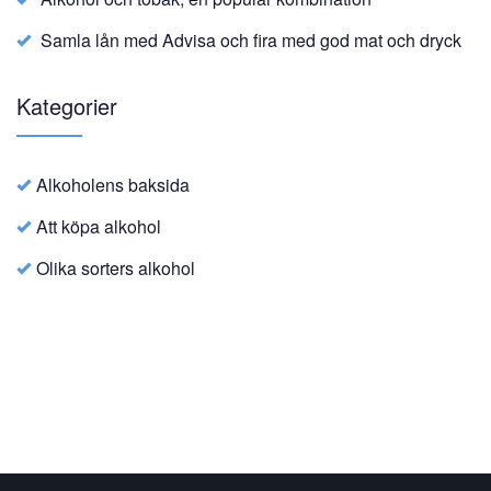
Samla lån med Advisa och fira med god mat och dryck
Kategorier
Alkoholens baksida
Att köpa alkohol
Olika sorters alkohol