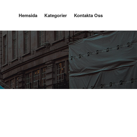
Hemsida
Kategorier
Kontakta Oss