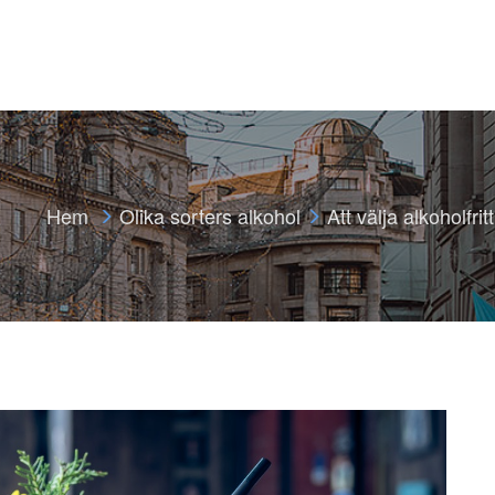
Hem
Olika sorters alkohol
Att välja alkoholfritt